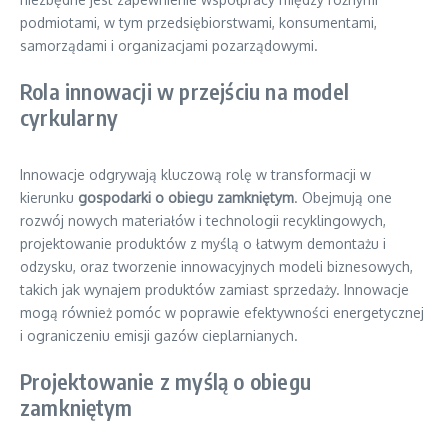
podmiotami, w tym przedsiębiorstwami, konsumentami,
samorządami i organizacjami pozarządowymi.
Rola innowacji w przejściu na model
cyrkularny
Innowacje odgrywają kluczową rolę w transformacji w
kierunku
gospodarki o obiegu zamkniętym
. Obejmują one
rozwój nowych materiałów i technologii recyklingowych,
projektowanie produktów z myślą o łatwym demontażu i
odzysku, oraz tworzenie innowacyjnych modeli biznesowych,
takich jak wynajem produktów zamiast sprzedaży. Innowacje
mogą również pomóc w poprawie efektywności energetycznej
i ograniczeniu emisji gazów cieplarnianych.
Projektowanie z myślą o obiegu
zamkniętym