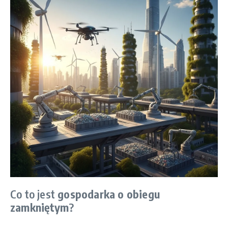
Co to jest
gospodarka o obiegu
zamkniętym
?