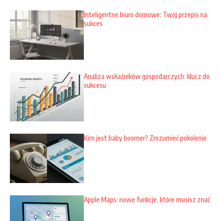
Inteligentne biuro domowe: Twój przepis na
sukces
Analiza wskaźników gospodarczych: klucz do
sukcesu
Kim jest baby boomer? Zrozumieć pokolenie
Apple Maps: nowe funkcje, które musisz znać