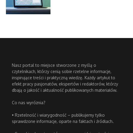
Nasz portal to miejsce stworzone z myślą o
czytelnikach, którzy cenią sobie rzetelne informacje,
inspirujące treści i praktyczną wiedzę. Każdy artykuł to
efekt pracy pasjonatów, ekspertów i redaktorów, którzy
dbają o jakość i aktualność publikowanych materiałów.
Co nas wyróżnia?
• Rzetelność i wiarygodność – publikujemy tylko
sprawdzone informacje, oparte na faktach i źródłach.