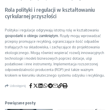
Rola polityki i regulacji w kształtowaniu
cyrkularnej przyszłości
Polityka i regulacje odgrywają istotną rolę w kształtowaniu
gospodarki o obiegu zamkniętym
. Rządy mogą wprowadzać
przepisy promujące recykling, ograniczające ilość odpadów
trafiających na składowiska, i zachęcające do projektowania
ekologicznego. Mogą również wspierać rozwój innowacyjnych
technologii i modeli biznesowych poprzez dotacje, ulgi
podatkowe i inne instrumenty. Implementacja rozszerzonej
odpowiedzialności producenta (ROP) jest także ważnym
krokiem w kierunku skutecznego systemu odzysku i recyklingu.
Udostępnij
Powiązane posty