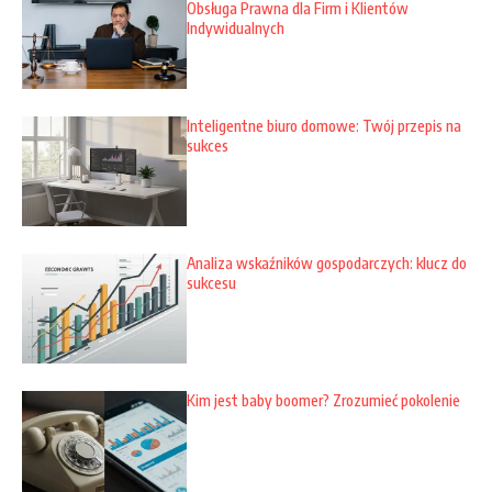
Obsługa Prawna dla Firm i Klientów
Indywidualnych
Inteligentne biuro domowe: Twój przepis na
sukces
Analiza wskaźników gospodarczych: klucz do
sukcesu
Kim jest baby boomer? Zrozumieć pokolenie