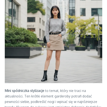
Mini spódniczka stylizacje
to temat, który nie traci na
aktualności. Ten krótki element garderoby potrafi dodać
pewności siebie, podkreślić nogi i wpisać się w najróżniejsze