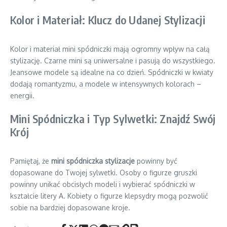
Kolor i Materiał: Klucz do Udanej Stylizacji
Kolor i materiał mini spódniczki mają ogromny wpływ na całą
stylizację. Czarne mini są uniwersalne i pasują do wszystkiego.
Jeansowe modele są idealne na co dzień. Spódniczki w kwiaty
dodają romantyzmu, a modele w intensywnych kolorach –
energii.
Mini Spódniczka i Typ Sylwetki: Znajdź Swój
Krój
Pamiętaj, że
mini spódniczka stylizacje
powinny być
dopasowane do Twojej sylwetki. Osoby o figurze gruszki
powinny unikać obcisłych modeli i wybierać spódniczki w
kształcie litery A. Kobiety o figurze klepsydry mogą pozwolić
sobie na bardziej dopasowane kroje.