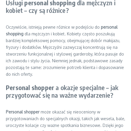
Usługi
personal shopping
dla mężczyzn i
kobiet – czy są różnice?
Oczywiście, istnieją pewne różnice w podejściu do
personal
shopping
dla mężczyzn i kobiet. Kobiety często poszukują
bardziej kompleksowej pomocy, obejmującej dobór makijażu,
fryzury i dodatków. Mężczyźni zazwyczaj koncentrują się na
stworzeniu funkcjonalnej i stylowej garderoby, która pasuje do
ich zawodu i stylu życia. Niemniej jednak, podstawowe zasady
pozostają te same: zrozumienie potrzeb klienta i dopasowanie
do nich oferty.
Personal shopper
a okazje specjalne – jak
przygotować się na ważne wydarzenie?
Personal shopper
może okazać się nieoceniony w
przygotowaniach do specjalnych okazji, takich jak wesela, bale,
uroczyste kolacje czy ważne spotkania biznesowe. Dzięki jego