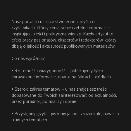
Nasz portal to miejsce stworzone z myślą o
czytelnikach, którzy cenią sobie rzetelne informacje,
inspirujące treści i praktyczną wiedzę. Każdy artykuł to
efekt pracy pasjonatów, ekspertów i redaktorów, którzy
dbają o jakość i aktualność publikowanych materiałów.
Co nas wyróżnia?
• Rzetelność i wiarygodność – publikujemy tylko
sprawdzone informacje, oparte na faktach i źródłach.
• Szeroki zakres tematów – u nas znajdziesz treści
dopasowane do Twoich zainteresowań: od aktualności,
przez poradniki, po analizy i opinie.
• Przystępny język – piszemy jasno i zrozumiale, nawet o
trudnych tematach.