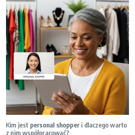
Kim jest
personal shopper
i dlaczego warto
z nim współpracować?