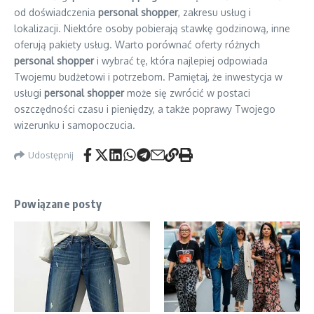
od doświadczenia
personal shopper
, zakresu usług i
lokalizacji. Niektóre osoby pobierają stawkę godzinową, inne
oferują pakiety usług. Warto porównać oferty różnych
personal shopper
i wybrać tę, która najlepiej odpowiada
Twojemu budżetowi i potrzebom. Pamiętaj, że inwestycja w
usługi
personal shopper
może się zwrócić w postaci
oszczędności czasu i pieniędzy, a także poprawy Twojego
wizerunku i samopoczucia.
Udostępnij
Powiązane posty